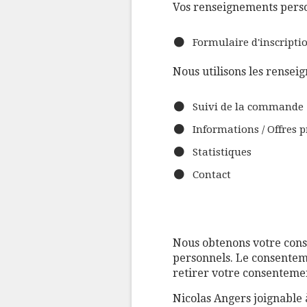
Vos renseignements personn
Formulaire d'inscripti
Nous utilisons les renseig
Suivi de la commande
Informations / Offres 
Statistiques
​Contact
Nous obtenons votre conse
personnels. Le consenteme
retirer votre consenteme
Nicolas Angers joignable