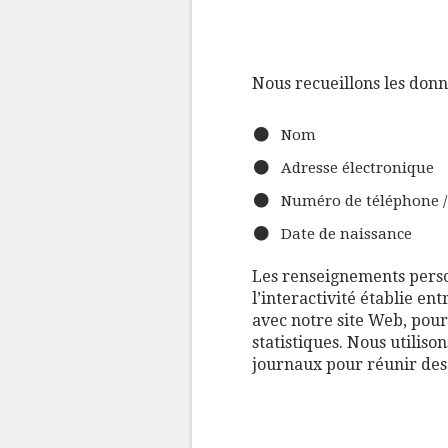
Nous recueillons les donn
Nom
Adresse électronique
​Numéro de téléphone /
Date de naissance
Les renseignements person
l’interactivité établie ent
avec notre site Web, pour
statistiques. Nous utilis
journaux pour réunir des